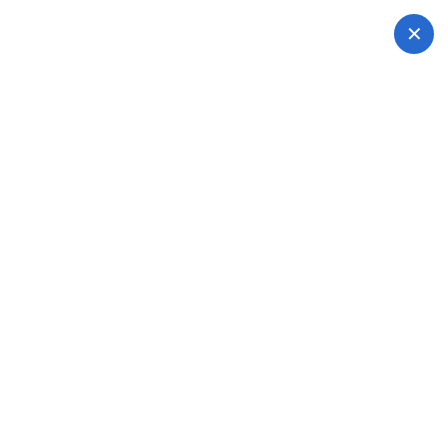
登录平台
✕
标签云列表
按标签聚合浏览相关文章
华为模型性能对比苹果，多模态能力差距分析