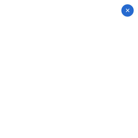
登录平台
✕
标签云列表
按标签聚合浏览相关文章
华为最新芯片性能对比苹果旗舰，核心差距分析