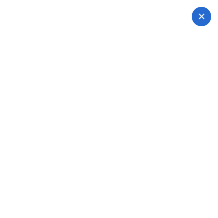
登录平台
✕
新闻中心
了解最新的行业动态和资讯信息
电竞战队核心选手转会去向分析，舆论态度分化，市场