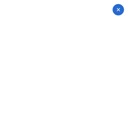
✕
彩
新闻中心
联系我们
登录平台
核心差距
永利博彩
专业 · 信赖 · 安全
立即注册